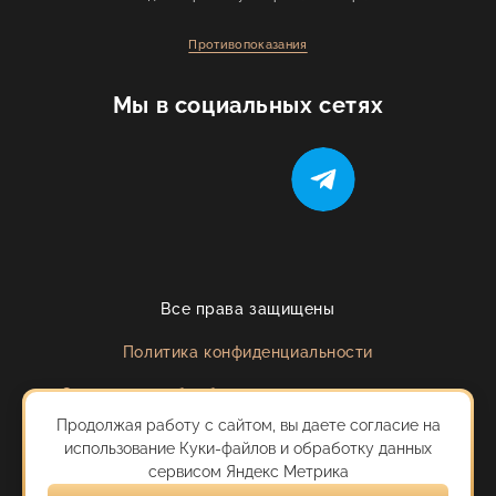
Противопоказания
Мы в социальных сетях
Все права защищены
Политика конфиденциальности
Согласие на обработку персональных данных
Продолжая работу с сайтом, вы даете согласие на
Сделано с любовью в
AVE Design Studio
использование Куки-файлов и обработку данных
сервисом Яндекс Метрика