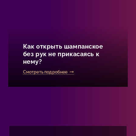
Как открыть шампанское
без рук не прикасаясь к
нему?
Смотреть подробнее