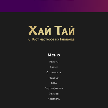
Меню
Услуги
Акции
Стоимость
Массаж
СПА
Сертификаты
Отзывы
Контакты