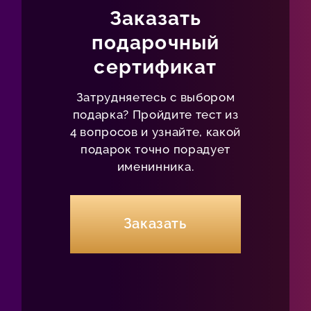
Заказать
подарочный
сертификат
Затрудняетесь с выбором
подарка? Пройдите тест из
4 вопросов и узнайте, какой
подарок точно порадует
именинника.
Заказать