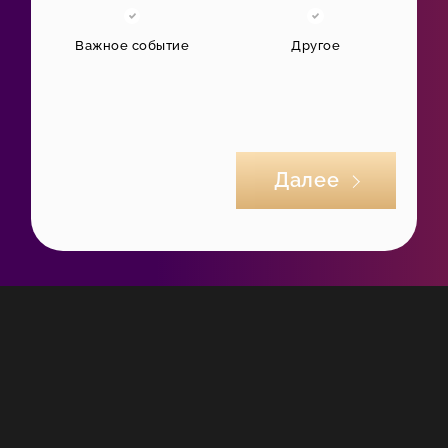
Важное событие
Другое
Далее