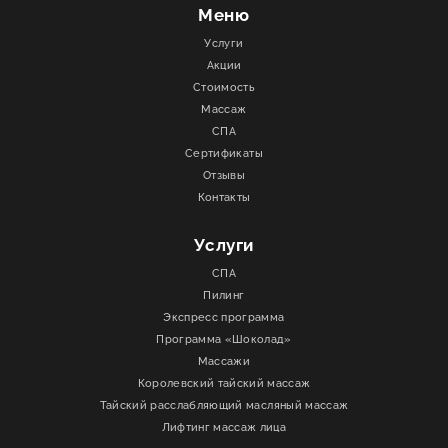
Меню
Услуги
Акции
Стоимость
Массаж
СПА
Сертификаты
Отзывы
Контакты
Услуги
СПА
Пилинг
Экспресс программа
Программа «Шоколад»
Массажи
Королевский тайский массаж
Тайский расслабляющий масляный массаж
Лифтинг массаж лица