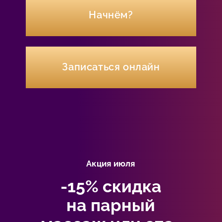
Начнём?
Записаться онлайн
Акция июля
-15% скидка
на парный