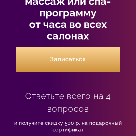
массаж или спа-
программу
от часа во всех
салонах
Записаться
Ответьте всего на 4
вопросов
и получите скидку 500 р. на подарочный
сертификат