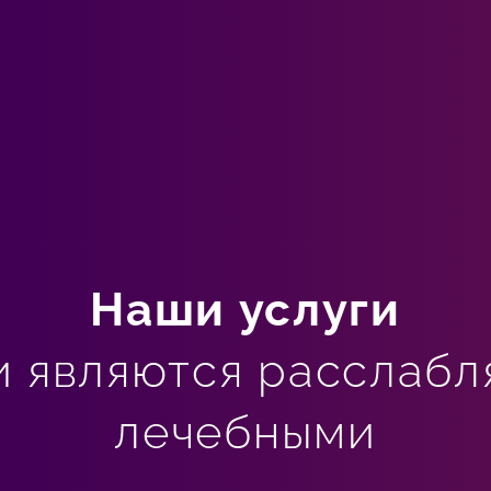
Наши услуги
и являются расслабл
лечебными