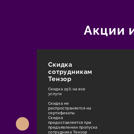
Акции 
Скидка
сотрудникам
Тензор
Скидка 25% на все
услуги
Скидка не
распространяется на
сертификаты.
Скидка
предоставляется при
предъявлении пропуска
сотрудника Тензор