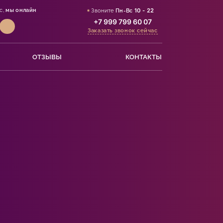
с,
мы онлайн
Звоните
Пн-Вс
10 - 22
+7 999 799 60 07
Заказать звонок сейчас
ОТЗЫВЫ
КОНТАКТЫ