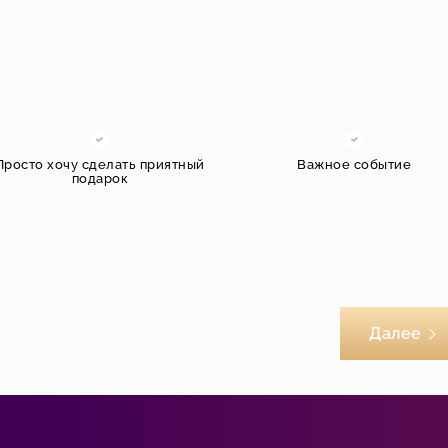
Просто хочу сделать приятный
Важное событие
подарок
Далее