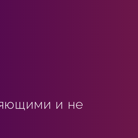
яющими и не