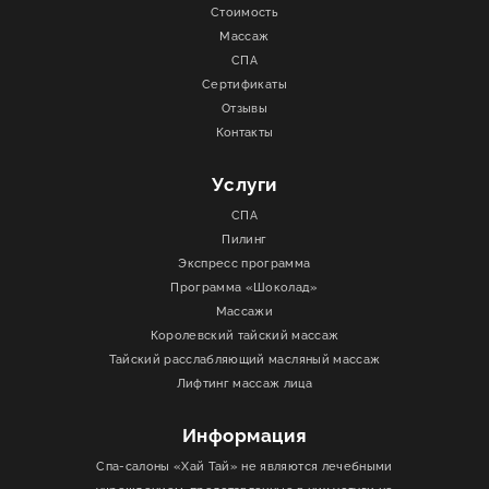
Стоимость
Массаж
СПА
Сертификаты
Отзывы
Контакты
Услуги
СПА
Пилинг
Экспресс программа
Программа «Шоколад»
Массажи
Королевский тайский массаж
Тайский расслабляющий масляный массаж
Лифтинг массаж лица
Информация
Спа-салоны «Хай Тай» не являются лечебными