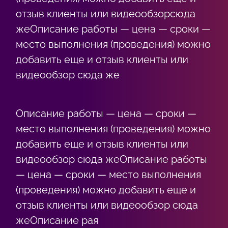
отзыв клиенты или видеообзорсюда
жеОписание работы — цена — сроки —
место выполнения (проведения) можно
добавить еще и отзыв клиенты или
видеообзор сюда же
Описание работы — цена — сроки —
место выполнения (проведения) можно
добавить еще и отзыв клиенты или
видеообзор сюда жеОписание работы
— цена — сроки — место выполнения
(проведения) можно добавить еще и
отзыв клиенты или видеообзор сюда
жеОписание рая