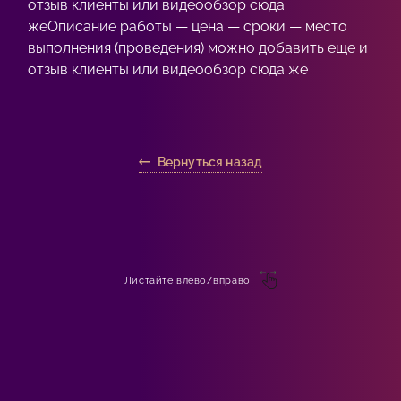
отзыв клиенты или видеообзор сюда
жеОписание работы — цена — сроки — место
выполнения (проведения) можно добавить еще и
отзыв клиенты или видеообзор сюда же
Вернуться назад
Листайте влево/вправо