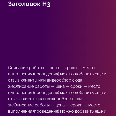
Заголовок Н3
Описание работы — цена — сроки — место
выполнения (проведения) можно добавить еще и
отзыв клиенты или видеообзор сюда
жеОписание работы — цена — сроки — место
выполнения (проведения) можно добавить еще и
отзыв клиенты или видеообзор сюда
жеОписание работы — цена — сроки — место
выполнения (проведения) можно добавить еще и