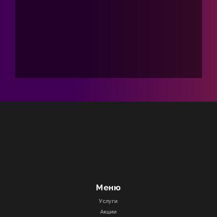
Меню
Услуги
Акции