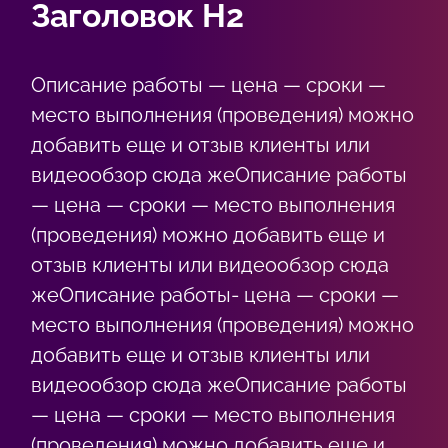
Заголовок Н2
Описание работы — цена — сроки —
место выполнения (проведения) можно
добавить еще и отзыв клиенты или
видеообзор сюда жеОписание работы
— цена — сроки — место выполнения
(проведения) можно добавить еще и
отзыв клиенты или видеообзор сюда
жеОписание работы- цена — сроки —
место выполнения (проведения) можно
добавить еще и отзыв клиенты или
видеообзор сюда жеОписание работы
— цена — сроки — место выполнения
(проведения) можно добавить еще и