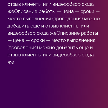
отзыв клиенты или видеообзор сюда
жеОписание работы — цена — сроки —
место выполнения (проведения) можно
добавить еще и отзыв клиенты или
видеообзор сюда жеОписание работы
— цена — сроки — место выполнения
(проведения) можно добавить еще и
отзыв клиенты или видеообзор сюда
же