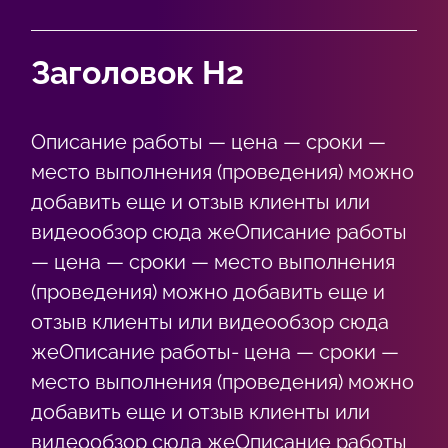
Заголовок Н2
Описание работы — цена — сроки —
место выполнения (проведения) можно
добавить еще и отзыв клиенты или
видеообзор сюда жеОписание работы
— цена — сроки — место выполнения
(проведения) можно добавить еще и
отзыв клиенты или видеообзор сюда
жеОписание работы- цена — сроки —
место выполнения (проведения) можно
добавить еще и отзыв клиенты или
видеообзор сюда жеОписание работы