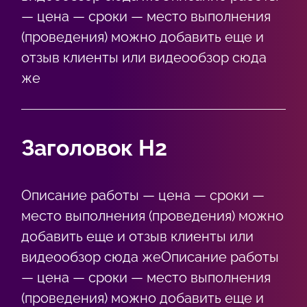
— цена — сроки — место выполнения
(проведения) можно добавить еще и
отзыв клиенты или видеообзор сюда
же
Заголовок Н2
Описание работы — цена — сроки —
место выполнения (проведения) можно
добавить еще и отзыв клиенты или
видеообзор сюда жеОписание работы
— цена — сроки — место выполнения
(проведения) можно добавить еще и