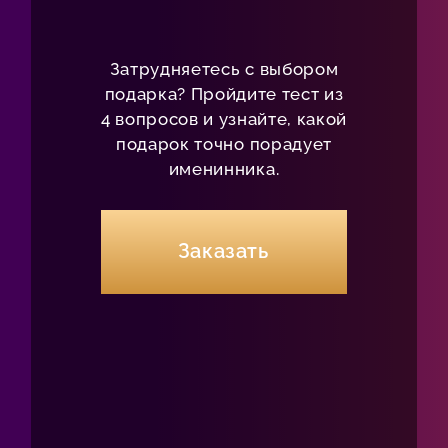
Затрудняетесь с выбором
подарка? Пройдите тест из
4 вопросов и узнайте, какой
подарок точно порадует
именинника.
Заказать