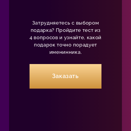
Затрудняетесь с выбором
подарка? Пройдите тест из
4 вопросов и узнайте, какой
подарок точно порадует
именинника.
Заказать