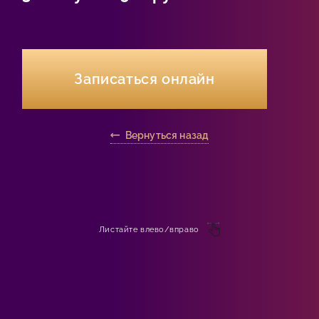
Записаться онлайн
Вернуться назад
Листайте влево/вправо