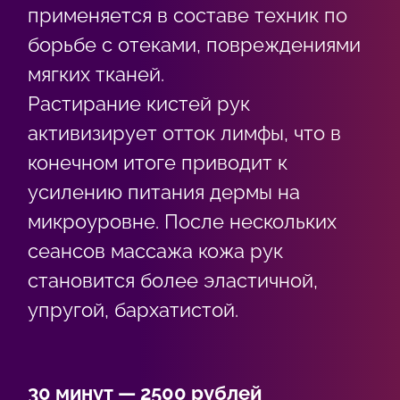
применяется в составе техник по
борьбе с отеками, повреждениями
мягких тканей.
Растирание кистей рук
активизирует отток лимфы, что в
конечном итоге приводит к
усилению питания дермы на
микроуровне. После нескольких
сеансов массажа кожа рук
становится более эластичной,
упругой, бархатистой.
30 минут — 2500 рублей