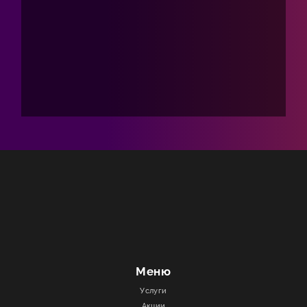
Меню
Услуги
Акции