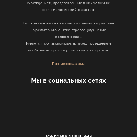
учреждением, представленные в них услуги не
носят медицинский характер.
Тайские спа-массажи и спа-программы направлены
на релаксацию, снятие стресса, улучшение
внешнего вида.
Имеются противопоказания, перед посещением
необходимо проконсультироваться с врачом.
Противопоказания
Мы в социальных сетях
Все права защищены