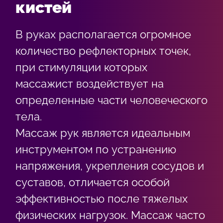
кистей
В руках располагается огромное
количество рефлекторных точек,
при стимуляции которых
массажист воздействует на
определенные части человеческого
тела.
Массаж рук является идеальным
инструментом по устранению
напряжения, укрепления сосудов и
суставов, отличается особой
эффективностью после тяжелых
физических нагрузок. Массаж часто