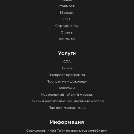
Стоимость
Массаж
СПА
Сертификаты
Отзывы
Контакты
Услуги
СПА
Пилинг
Экспресс программа
Программа «Шоколад»
Массажи
Королевский тайский массаж
Тайский расслабляющий масляный массаж
Лифтинг массаж лица
Информация
Спа-салоны «Хай Тай» не являются лечебными