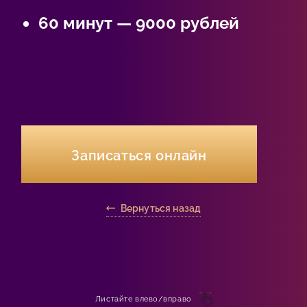
60 минут — 9000 рублей
Записаться онлайн
Вернуться назад
Листайте влево/вправо