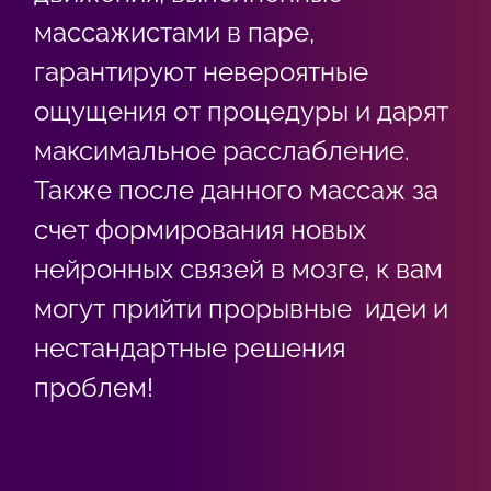
массажистами в паре,
гарантируют невероятные
ощущения от процедуры и дарят
максимальное расслабление.
Также после данного массаж за
счет формирования новых
нейронных связей в мозге, к вам
могут прийти прорывные идеи и
нестандартные решения
проблем!