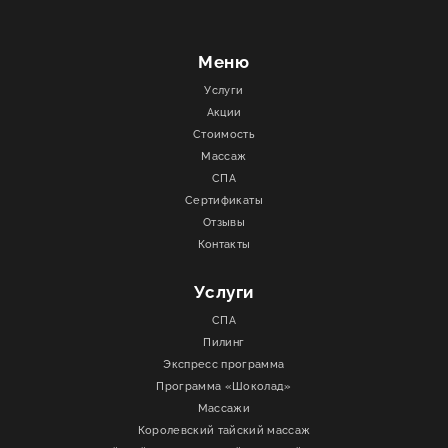
Меню
Услуги
Акции
Стоимость
Массаж
СПА
Сертификаты
Отзывы
Контакты
Услуги
СПА
Пилинг
Экспресс программа
Программа «Шоколад»
Массажи
Королевский тайский массаж