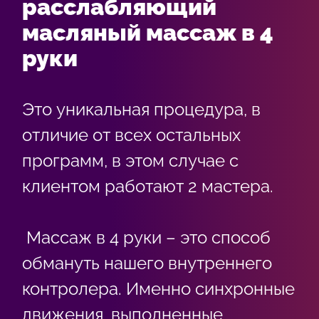
расслабляющий
масляный массаж в 4
руки
Это уникальная процедура, в
отличие от всех остальных
программ, в этом случае с
клиентом работают 2 мастера.
Массаж в 4 руки – это способ
обмануть нашего внутреннего
контролера. Именно синхронные
движения, выполненные