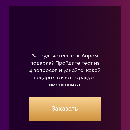
Затрудняетесь с выбором
подарка? Пройдите тест из
4 вопросов и узнайте, какой
подарок точно порадует
именинника.
Заказать