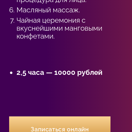
Масляный массаж.
Чайная церемония с
вкуснейшими манговыми
конфетами.
2,5 часа — 10000 рублей
Записаться онлайн