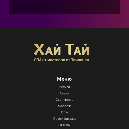
Меню
Услуги
Акции
Стоимость
Массаж
СПА
Сертификаты
Отзывы