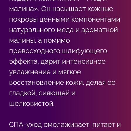
малина». Он насыщает кожные
покровы ценными компонентами
натурального меда и ароматной
малины, а помимо
превосходного шлифующего
эффекта, дарит интенсивное
увлажнение и мягкое
восстановление кожи, делая её
гладкой, сияющей и
шелковистой.
СПА-уход омолаживает, питает и