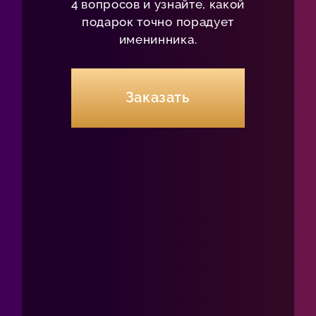
4 вопросов и узнайте, какой
подарок точно порадует
именинника.
Заказать