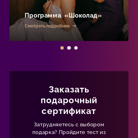
Программа «Шоколад»
Смотреть подробнее
Заказать
подарочный
сертификат
Затрудняетесь с выбором
подарка? Пройдите тест из