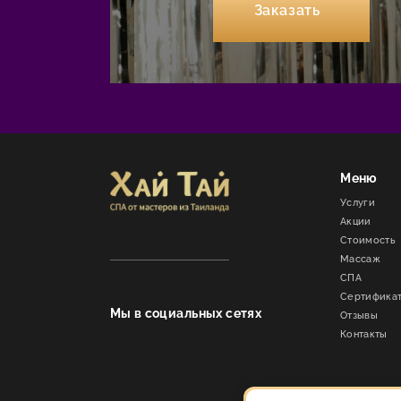
Заказать
Меню
Услуги
Акции
Стоимость
Массаж
СПА
Сертифика
Мы в социальных сетях
Отзывы
Контакты