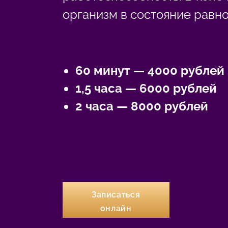
организм в состояние равно
60 минут — 4000
рублей
1,5 часа — 6000
рублей
2 часа — 8000
рублей
Записаться
онлайн