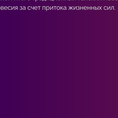
весия за счет притока жизненных сил.