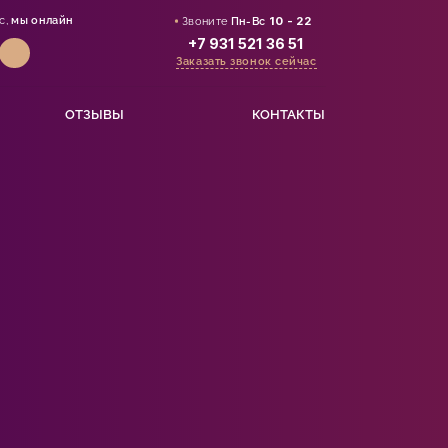
с,
мы онлайн
Звоните
Пн-Вс
10 - 22
+7 931 521 36 51
Заказать звонок сейчас
ОТЗЫВЫ
КОНТАКТЫ