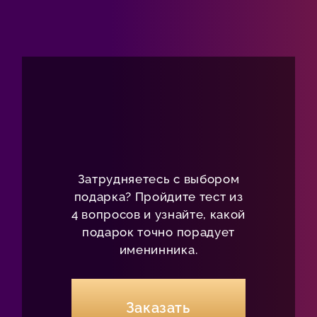
Затрудняетесь с выбором
подарка? Пройдите тест из
4 вопросов и узнайте, какой
подарок точно порадует
именинника.
Заказать