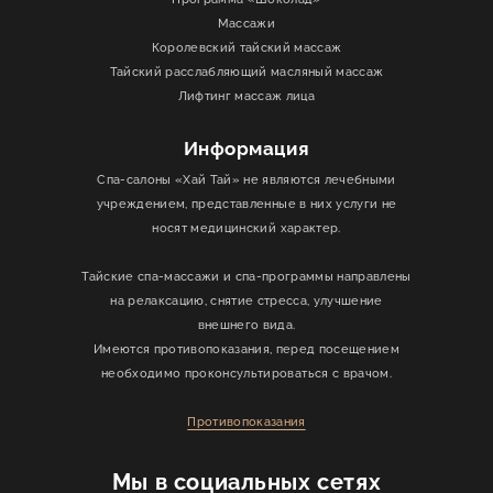
Массажи
Королевский тайский массаж
Тайский расслабляющий масляный массаж
Лифтинг массаж лица
Информация
Спа-салоны «Хай Тай» не являются лечебными
учреждением, представленные в них услуги не
носят медицинский характер.
Тайские спа-массажи и спа-программы направлены
на релаксацию, снятие стресса, улучшение
внешнего вида.
Имеются противопоказания, перед посещением
необходимо проконсультироваться с врачом.
Противопоказания
Мы в социальных сетях