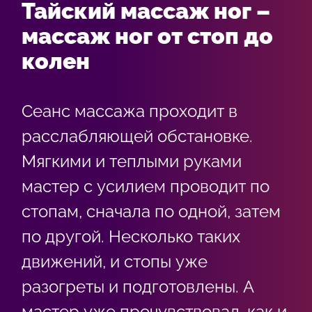
Тайский массаж ног –
массаж ног от стоп до
колен
Сеанс массажа проходит в
расслабляющей обстановке.
Мягкими и теплыми руками
мастер с усилием проводит по
стопам, сначала по одной, затем
по другой. Несколько таких
движений, и стопы уже
разогреты и подготовлены. А
мастер уже прочувствовал, как и