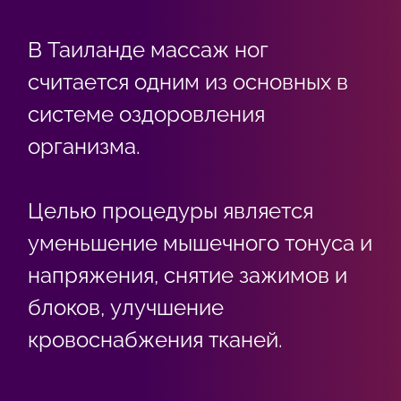
В Таиланде массаж ног
считается одним из основных в
системе оздоровления
организма.
Целью процедуры является
уменьшение мышечного тонуса и
напряжения, снятие зажимов и
блоков, улучшение
кровоснабжения тканей.