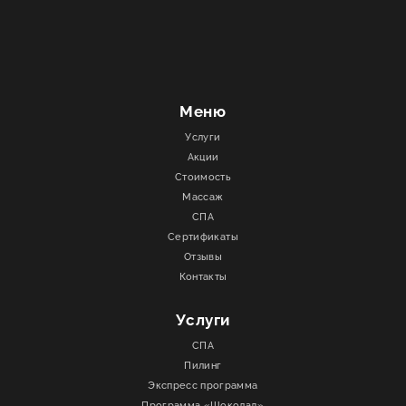
Меню
Услуги
Акции
Стоимость
Массаж
СПА
Сертификаты
Отзывы
Контакты
Услуги
СПА
Пилинг
Экспресс программа
Программа «Шоколад»