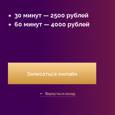
30 минут — 2500 рублей
60 минут — 4000
рублей
Записаться онлайн
Вернуться назад