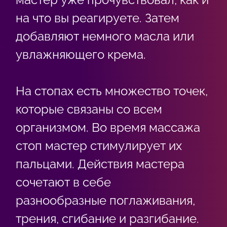
на что вы реагируете. Затем
добавляют немного масла или
увлажняющего крема.
На стопах есть множество точек,
которые связаны со всем
организмом. Во время массажа
стоп мастер стимулирует их
пальцами. Действия мастера
сочетают в себе
разнообразные поглаживания,
трения, сгибание и разгибание.