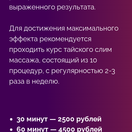
выраженного результата.
Для достижения максимального
эффекта рекомендуется
проходить курс тайского слим
массажа, состоящий из 10
процедур, с регулярностью 2-3
раза в неделю.
30 минут — 2500 рублей
60 минут — 4500 рублей