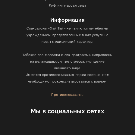
Лифтинг массаж лица
Информация
Спа-салоны «Хай Тай» не являются лечебными
учреждением, представленные в них услуги не
носят медицинский характер.
Тайские спа-массажи и спа-программы направлены
на релаксацию, снятие стресса, улучшение
внешнего вида.
Имеются противопоказания, перед посещением
необходимо проконсультироваться с врачом.
Противопоказания
Мы в социальных сетях