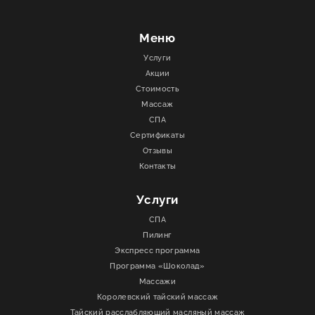
Меню
Услуги
Акции
Стоимость
Массаж
СПА
Сертификаты
Отзывы
Контакты
Услуги
СПА
Пилинг
Экспресс программа
Программа «Шоколад»
Массажи
Королевский тайский массаж
Тайский расслабляющий масляный массаж