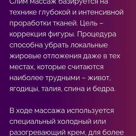
Слим массаж базируется на
технике глубокой и интенсивной
проработки тканей. Цель –
коррекция фигуры. Процедура
способна убрать локальные
жировые отложения даже в тех
местах, которые считаются
наиболее трудными – живот,
ягодицы, талия, спина и бедра.
В ходе массажа используется
специальный холодный или
разогревающий крем, для более