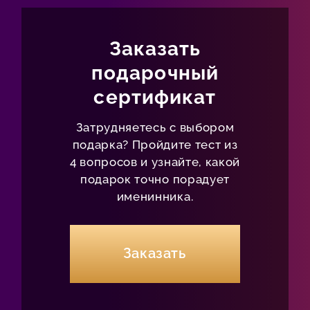
Заказать
подарочный
сертификат
Затрудняетесь с выбором
подарка? Пройдите тест из
4 вопросов и узнайте, какой
подарок точно порадует
именинника.
Заказать