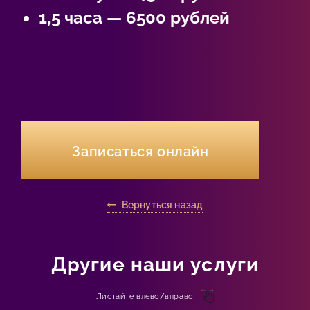
1,5 часа — 6500 рублей
Записаться онлайн
Вернуться назад
Другие наши услуги
Листайте влево/вправо