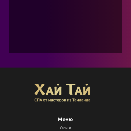
Меню
Услуги