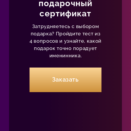
подарочный
сертификат
Затрудняетесь с выбором
подарка? Пройдите тест из
4 вопросов и узнайте, какой
подарок точно порадует
именинника.
Заказать