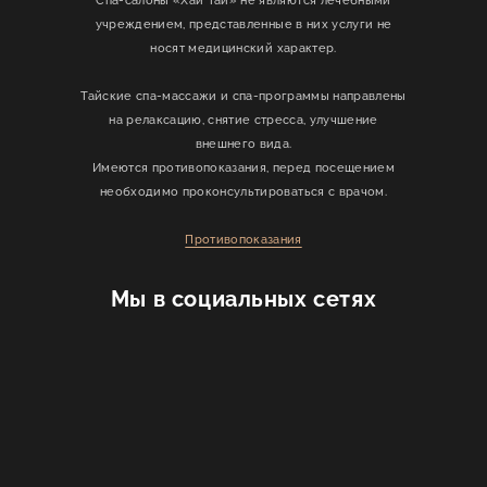
учреждением, представленные в них услуги не
носят медицинский характер.
Тайские спа-массажи и спа-программы направлены
на релаксацию, снятие стресса, улучшение
внешнего вида.
Имеются противопоказания, перед посещением
необходимо проконсультироваться с врачом.
Противопоказания
Мы в социальных сетях